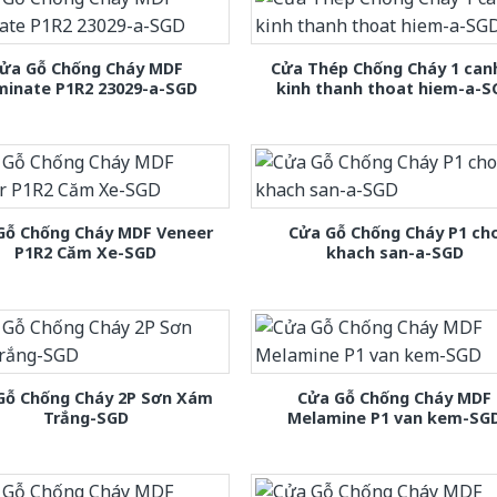
ửa Gỗ Chống Cháy MDF
Cửa Thép Chống Cháy 1 can
minate P1R2 23029-a-SGD
kinh thanh thoat hiem-a-S
Gỗ Chống Cháy MDF Veneer
Cửa Gỗ Chống Cháy P1 ch
P1R2 Căm Xe-SGD
khach san-a-SGD
Gỗ Chống Cháy 2P Sơn Xám
Cửa Gỗ Chống Cháy MDF
Trắng-SGD
Melamine P1 van kem-SG