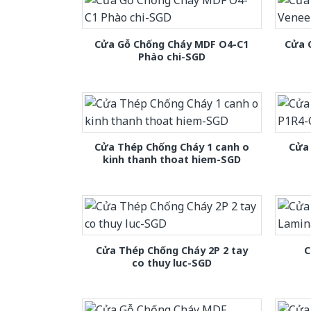
Cửa Gỗ Chống Cháy MDF O4-C1
Cửa 
Phào chi-SGD
Cửa Thép Chống Cháy 1 canh o
Cửa
kinh thanh thoat hiem-SGD
Cửa Thép Chống Cháy 2P 2 tay
C
co thuy luc-SGD