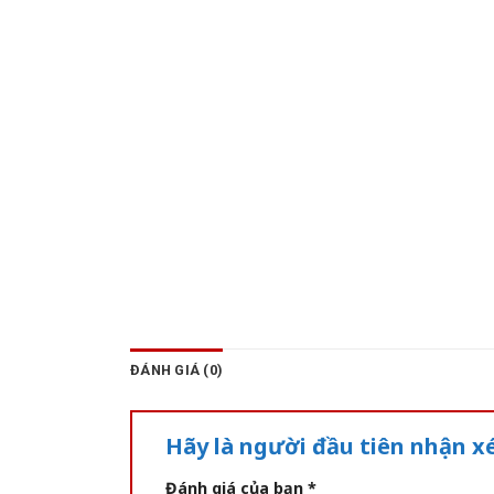
ĐÁNH GIÁ (0)
Hãy là người đầu tiên nhận 
Đánh giá của bạn
*