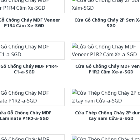
Gỗ Chống Cháy MDF Veneer
Cửa Gỗ Chống Cháy 2P Sơn 
P1R4 Căm Xe-SGD
SGD
 Gỗ Chống Cháy MDF P1R4-
Cửa Gỗ Chống Cháy MDF Ven
C1-a-SGD
P1R2 Căm Xe-a-SGD
ửa Gỗ Chống Cháy MDF
Cửa Thép Chống Cháy 2P dun
Laminate P1R2-a-SGD
tay nam Cửa-a-SGD