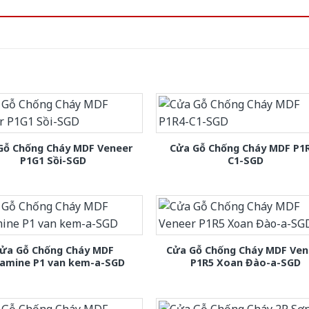
Gỗ Chống Cháy MDF Veneer
Cửa Gỗ Chống Cháy MDF P1
P1G1 Sồi-SGD
C1-SGD
ửa Gỗ Chống Cháy MDF
Cửa Gỗ Chống Cháy MDF Ven
amine P1 van kem-a-SGD
P1R5 Xoan Đào-a-SGD