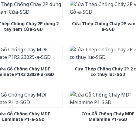
Thép Chống Cháy 2P dung 2
Cửa Thép Chống Cháy 2P van
tay nam Cửa-SGD
a-SGD
ửa Gỗ Chống Cháy MDF
Cửa Thép Chống Cháy 2P 2 
minate P1R2 23029-a-SGD
co thuy luc-SGD
ửa Gỗ Chống Cháy MDF
Cửa Gỗ Chống Cháy MDF
Laminate P1-a-SGD
Melamine P1-SGD