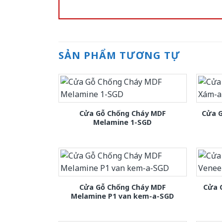
SẢN PHẨM TƯƠNG TỰ
Cửa Gỗ Chống Cháy MDF
Cửa 
Melamine 1-SGD
Cửa Gỗ Chống Cháy MDF
Cửa 
Melamine P1 van kem-a-SGD