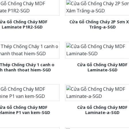
ửa Gỗ Chống Cháy MDF
Cửa Gỗ Chống Cháy 2P Sơn 
Laminate P1R2-SGD
Trắng-a-SGD
Thép Chống Cháy 1 canh o
Cửa Gỗ Chống Cháy MDF
nh thanh thoat hiem-SGD
Laminate-SGD
ửa Gỗ Chống Cháy MDF
Cửa Gỗ Chống Cháy MDF
lamine P1 van kem-SGD
Laminate-a-SGD