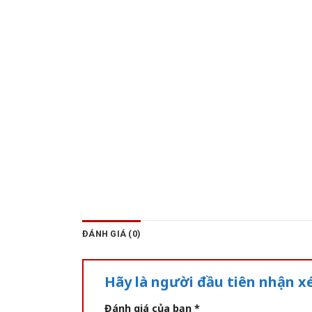
ĐÁNH GIÁ (0)
Hãy là người đầu tiên nhận 
Đánh giá của bạn
*