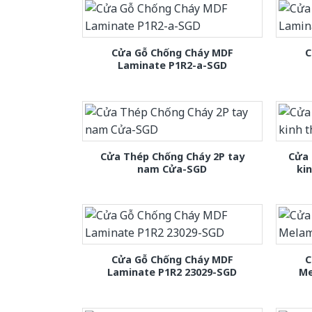
Cửa Gỗ Chống Cháy MDF
C
Laminate P1R2-a-SGD
Cửa Thép Chống Cháy 2P tay
Cửa 
nam Cửa-SGD
ki
Cửa Gỗ Chống Cháy MDF
C
Laminate P1R2 23029-SGD
Me