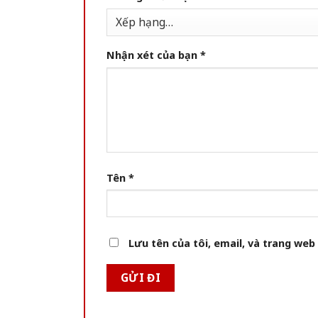
Nhận xét của bạn
*
Tên
*
Lưu tên của tôi, email, và trang web 