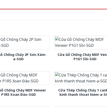
Gỗ Chống Cháy 2P Sơn Xám-
Cửa Gỗ Chống Cháy MDF Ven
a-SGD
P1G1 Sồi-SGD
Gỗ Chống Cháy MDF Veneer
Cửa Thép Chống Cháy 1 can
P1R5 Xoan Đào-SGD
kinh thanh thoat hiem-a-S