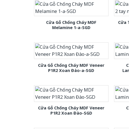
Cửa Gỗ Chống Cháy MDF
Cửa 
Melamine 1-a-SGD
Cửa Gỗ Chống Cháy MDF Veneer
C
P1R2 Xoan Đào-a-SGD
La
Cửa Gỗ Chống Cháy MDF Veneer
C
P1R2 Xoan Đào-SGD