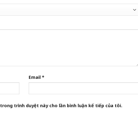
Email
*
trong trình duyệt này cho lần bình luận kế tiếp của tôi.