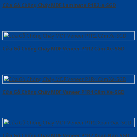
Cửa Gỗ Chống Cháy MDF Laminate P1R2-a-SGD
Cửa Gỗ Chống Cháy MDF Veneer P1R2 Căm Xe-SGD
Cửa Gỗ Chống Cháy MDF Veneer P1R4 Căm Xe-SGD
Cửa Gỗ Chống Cháy MDF Veneer P1R2 Xoan Đào-SGD