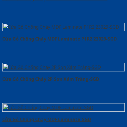
Cửa Gỗ Chống Cháy MDF Laminate P1R2 23029-SGD
Cửa Gỗ Chống Cháy 2P Sơn Xám Trắng-SGD
Cửa Gỗ Chống Cháy MDF Laminate-SGD