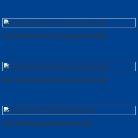
Cửa Gỗ Chống Cháy P1 cho khach san-SGD
Cửa Thép Chống Cháy 2P tay nam Cửa-SGD
Cửa Gỗ Chống Cháy 2P Sơn Xám-SGD