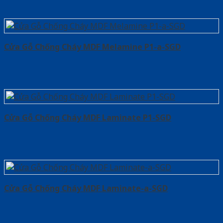
Cửa Gỗ Chống Cháy MDF Melamine P1-a-SGD
Cửa Gỗ Chống Cháy MDF Laminate P1-SGD
Cửa Gỗ Chống Cháy MDF Laminate-a-SGD