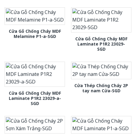
Cửa Gỗ Chống Cháy MDF
Melamine P1-a-SGD
Cửa Gỗ Chống Cháy MDF
Laminate P1R2 23029-
SGD
Cửa Thép Chống Cháy 2P
tay nam Cửa-SGD
Cửa Gỗ Chống Cháy MDF
Laminate P1R2 23029-a-
SGD