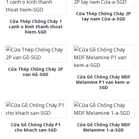
Cửa Thép Chống Cháy 2P
tay nam Cửa-a-SGD
Cửa Thép Chống Cháy 1
canh o kinh thanh thoat
hiem-SGD
Cửa Thép Chống Cháy 2P
van Gỗ-SGD
Cửa Gỗ Chống Cháy MDF
Melamine P1 van kem-a-
SGD
Cửa Gỗ Chống Cháy P1
Cửa Gỗ Chống Cháy MDF
cho khach san-SGD
Melamine 1-a-SGD