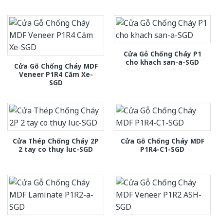
Cửa Gỗ Chống Cháy P1
cho khach san-a-SGD
Cửa Gỗ Chống Cháy MDF
Veneer P1R4 Căm Xe-
SGD
Cửa Thép Chống Cháy 2P
Cửa Gỗ Chống Cháy MDF
2 tay co thuy luc-SGD
P1R4-C1-SGD