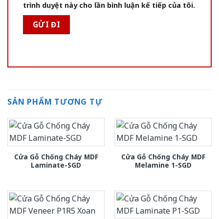
trình duyệt này cho lần bình luận kế tiếp của tôi.
SẢN PHẨM TƯƠNG TỰ
Cửa Gỗ Chống Cháy MDF
Cửa Gỗ Chống Cháy MDF
Laminate-SGD
Melamine 1-SGD