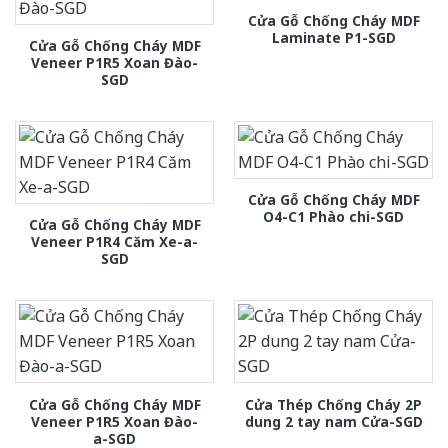
Cửa Gỗ Chống Cháy MDF
Laminate P1-SGD
Cửa Gỗ Chống Cháy MDF
Veneer P1R5 Xoan Đào-
SGD
Cửa Gỗ Chống Cháy MDF
O4-C1 Phào chi-SGD
Cửa Gỗ Chống Cháy MDF
Veneer P1R4 Căm Xe-a-
SGD
Cửa Gỗ Chống Cháy MDF
Cửa Thép Chống Cháy 2P
Veneer P1R5 Xoan Đào-
dung 2 tay nam Cửa-SGD
a-SGD