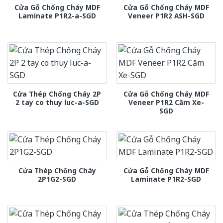
Cửa Gỗ Chống Cháy MDF
Cửa Gỗ Chống Cháy MDF
Laminate P1R2-a-SGD
Veneer P1R2 ASH-SGD
Cửa Thép Chống Cháy 2P
Cửa Gỗ Chống Cháy MDF
2 tay co thuy luc-a-SGD
Veneer P1R2 Căm Xe-
SGD
Cửa Thép Chống Cháy
Cửa Gỗ Chống Cháy MDF
2P1G2-SGD
Laminate P1R2-SGD