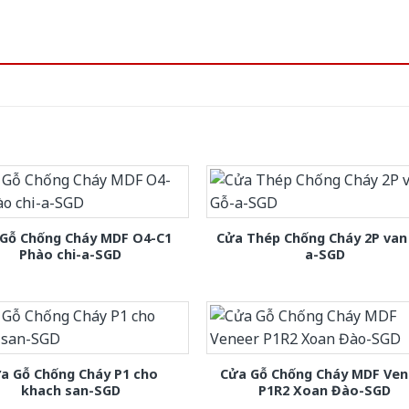
Gỗ Chống Cháy MDF O4-C1
Cửa Thép Chống Cháy 2P van
Phào chi-a-SGD
a-SGD
a Gỗ Chống Cháy P1 cho
Cửa Gỗ Chống Cháy MDF Ven
khach san-SGD
P1R2 Xoan Đào-SGD