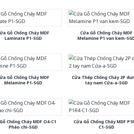
ửa Gỗ Chống Cháy MDF
Cửa Gỗ Chống Cháy MDF
Laminate P1-SGD
Melamine P1 van kem-SG
ửa Gỗ Chống Cháy MDF
Cửa Thép Chống Cháy 2P dun
Melamine P1-SGD
tay nam Cửa-a-SGD
Gỗ Chống Cháy MDF O4-C1
Cửa Gỗ Chống Cháy MDF P1
Phào chi-SGD
C1-SGD