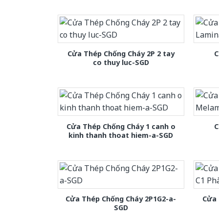
Cửa Thép Chống Cháy 2P 2 tay
C
co thuy luc-SGD
Cửa Thép Chống Cháy 1 canh o
C
kinh thanh thoat hiem-a-SGD
Cửa Thép Chống Cháy 2P1G2-a-
Cửa 
SGD