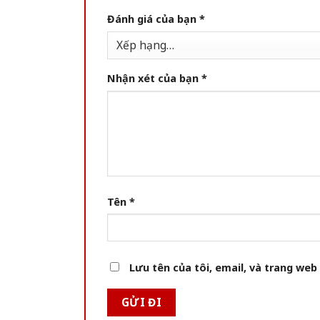
Đánh giá của bạn
*
Nhận xét của bạn
*
Tên
*
Lưu tên của tôi, email, và trang web 