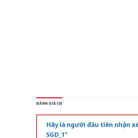
ĐÁNH GIÁ (0)
Hãy là người đầu tiên nhận 
SGD_1”