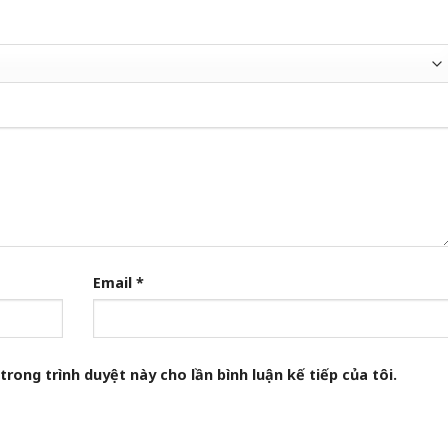
Email
*
trong trình duyệt này cho lần bình luận kế tiếp của tôi.