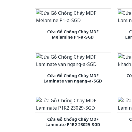
Cửa Gỗ Chống Cháy MDF
C
Melamine P1-a-SGD
La
Cửa Gỗ Chống Cháy MDF
Cử
Laminate van ngang-a-SGD
Cửa Gỗ Chống Cháy MDF
C
Laminate P1R2 23029-SGD