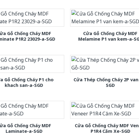
ửa Gỗ Chống Cháy MDF
Cửa Gỗ Chống Cháy MDF
minate P1R2 23029-a-SGD
Melamine P1 van kem-a-S
a Gỗ Chống Cháy P1 cho
Cửa Thép Chống Cháy 2P van
khach san-a-SGD
SGD
ửa Gỗ Chống Cháy MDF
Cửa Gỗ Chống Cháy MDF Ven
Laminate-a-SGD
P1R4 Căm Xe-SGD