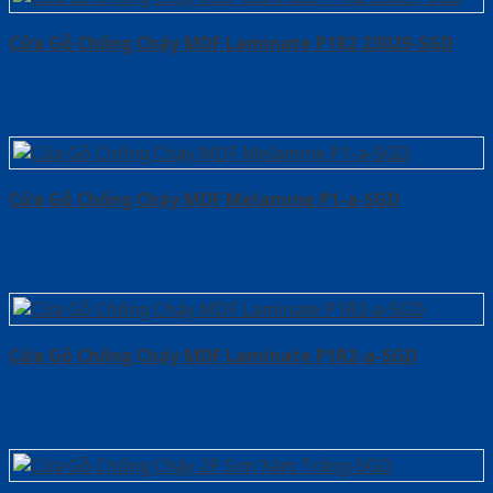
Cửa Gỗ Chống Cháy MDF Laminate P1R2 23029-SGD
Cửa Gỗ Chống Cháy MDF Melamine P1-a-SGD
Cửa Gỗ Chống Cháy MDF Laminate P1R2-a-SGD