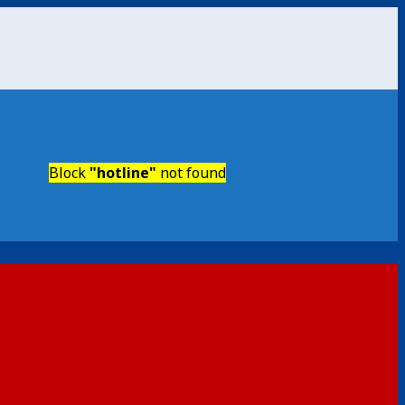
Block
"hotline"
not found