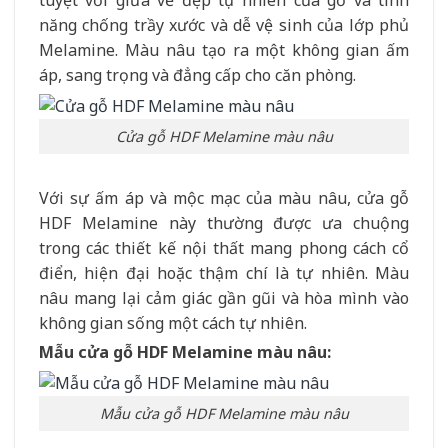
năng chống trầy xước và dễ vệ sinh của lớp phủ
Melamine. Màu nâu tạo ra một không gian ấm
áp, sang trọng và đẳng cấp cho căn phòng.
Cửa gỗ HDF Melamine màu nâu
Với sự ấm áp và mộc mạc của màu nâu, cửa gỗ
HDF Melamine này thường được ưa chuộng
trong các thiết kế nội thất mang phong cách cổ
điển, hiện đại hoặc thậm chí là tự nhiên. Màu
nâu mang lại cảm giác gần gũi và hòa mình vào
không gian sống một cách tự nhiên.
Mẫu cửa gỗ HDF Melamine màu nâu:
Mẫu cửa gỗ HDF Melamine màu nâu