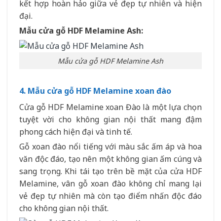
kết hợp hoàn hảo giữa vẻ đẹp tự nhiên và hiện
đại.
Mẫu cửa gỗ HDF Melamine Ash:
Mẫu cửa gỗ HDF Melamine Ash
4. Mẫu cửa gỗ HDF Melamine xoan đào
Cửa gỗ HDF Melamine xoan Đào là một lựa chọn
tuyệt vời cho không gian nội thất mang đậm
phong cách hiện đại và tinh tế.
Gỗ xoan đào nổi tiếng với màu sắc ấm áp và hoa
văn độc đáo, tạo nên một không gian ấm cúng và
sang trọng. Khi tái tạo trên bề mặt của cửa HDF
Melamine, vân gỗ xoan đào không chỉ mang lại
vẻ đẹp tự nhiên mà còn tạo điểm nhấn độc đáo
cho không gian nội thất.