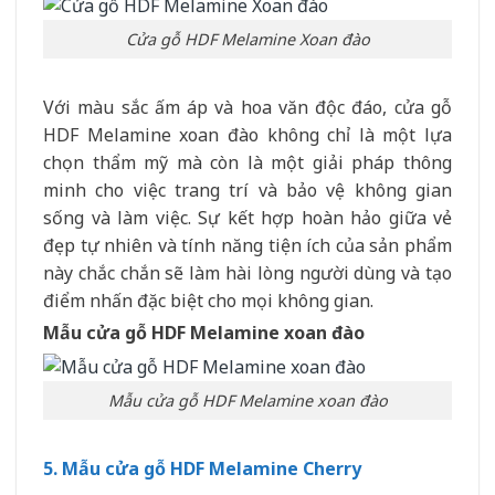
Cửa gỗ HDF Melamine Xoan đào
Với màu sắc ấm áp và hoa văn độc đáo, cửa gỗ
HDF Melamine xoan đào không chỉ là một lựa
chọn thẩm mỹ mà còn là một giải pháp thông
minh cho việc trang trí và bảo vệ không gian
sống và làm việc. Sự kết hợp hoàn hảo giữa vẻ
đẹp tự nhiên và tính năng tiện ích của sản phẩm
này chắc chắn sẽ làm hài lòng người dùng và tạo
điểm nhấn đặc biệt cho mọi không gian.
Mẫu cửa gỗ HDF Melamine xoan đào
Mẫu cửa gỗ HDF Melamine xoan đào
5. Mẫu cửa gỗ HDF Melamine Cherry