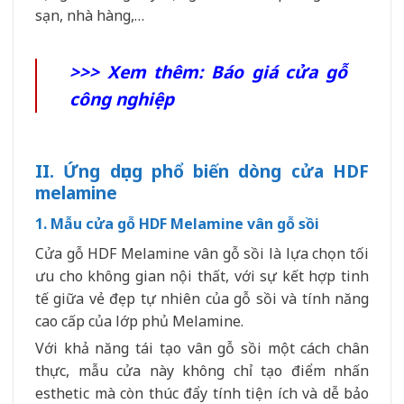
sạn, nhà hàng,…
>>> Xem thêm:
Báo giá cửa gỗ
công nghiệp
II. Ứng dụng phổ biến dòng cửa HDF
melamine
1. Mẫu cửa gỗ HDF Melamine vân gỗ sồi
Cửa gỗ HDF Melamine vân gỗ sồi là lựa chọn tối
ưu cho không gian nội thất, với sự kết hợp tinh
tế giữa vẻ đẹp tự nhiên của gỗ sồi và tính năng
cao cấp của lớp phủ Melamine.
Với khả năng tái tạo vân gỗ sồi một cách chân
thực, mẫu cửa này không chỉ tạo điểm nhấn
esthetic mà còn thúc đẩy tính tiện ích và dễ bảo