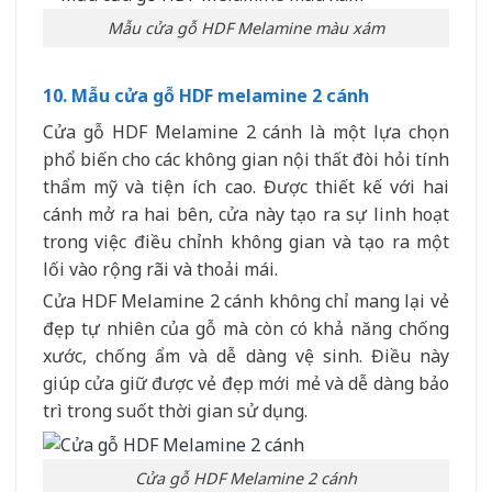
Mẫu cửa gỗ HDF Melamine màu xám
10. Mẫu cửa gỗ HDF melamine 2 cánh
Cửa gỗ HDF Melamine 2 cánh là một lựa chọn
phổ biến cho các không gian nội thất đòi hỏi tính
thẩm mỹ và tiện ích cao. Được thiết kế với hai
cánh mở ra hai bên, cửa này tạo ra sự linh hoạt
trong việc điều chỉnh không gian và tạo ra một
lối vào rộng rãi và thoải mái.
Cửa HDF Melamine 2 cánh không chỉ mang lại vẻ
đẹp tự nhiên của gỗ mà còn có khả năng chống
xước, chống ẩm và dễ dàng vệ sinh. Điều này
giúp cửa giữ được vẻ đẹp mới mẻ và dễ dàng bảo
trì trong suốt thời gian sử dụng.
Cửa gỗ HDF Melamine 2 cánh