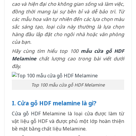
cao và hiện đại cho không gian sống và làm việc,
đồng thời mang lại sự bền bỉ và dễ bảo trì. Từ
các mẫu hoa văn tự nhiên đến các lựa chọn màu
sắc sáng tạo, loại cửa này thường là lựa chọn
hàng đầu lắp đặt cho ngôi nhà hoặc văn phòng
của bạn.
Hãy cùng tìm hiểu top 100
mẫu cửa gỗ HDF
Melamine
chất lượng cao trong bài viết dưới
đây.
Top 100 mẫu cửa gỗ HDF Melamine
I. Cửa gỗ HDF melamine là gì?
Cửa gỗ HDF
Melamine là loại cửa được làm từ
vật liệu gỗ HDF và được phủ một lớp hoàn thiện
bề mặt bằng chất liệu Melamine.