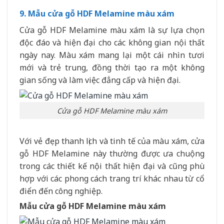
9. Mẫu cửa gỗ HDF Melamine màu xám
Cửa gỗ HDF Melamine màu xám là sự lựa chọn
độc đáo và hiện đại cho các không gian nội thất
ngày nay. Màu xám mang lại một cái nhìn tươi
mới và trẻ trung, đồng thời tạo ra một không
gian sống và làm việc đẳng cấp và hiện đại.
Cửa gỗ HDF Melamine màu xám
Với vẻ đẹp thanh lịch và tinh tế của màu xám, cửa
gỗ HDF Melamine này thường được ưa chuộng
trong các thiết kế nội thất hiện đại và cũng phù
hợp với các phong cách trang trí khác nhau từ cổ
điển đến công nghiệp.
Mẫu cửa gỗ HDF Melamine màu xám