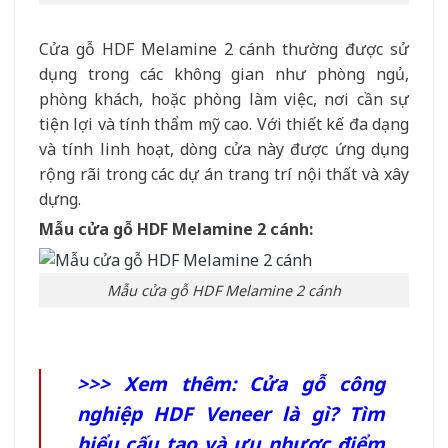
Cửa gỗ HDF Melamine 2 cánh thường được sử
dụng trong các không gian như phòng ngủ,
phòng khách, hoặc phòng làm việc, nơi cần sự
tiện lợi và tính thẩm mỹ cao. Với thiết kế đa dạng
và tính linh hoạt, dòng cửa này được ứng dụng
rộng rãi trong các dự án trang trí nội thất và xây
dựng.
Mẫu cửa gỗ HDF Melamine 2 cánh:
Mẫu cửa gỗ HDF Melamine 2 cánh
>>> Xem thêm:
Cửa gỗ công
nghiệp HDF Veneer là gì? Tìm
hiểu cấu tạo và ưu nhược điểm