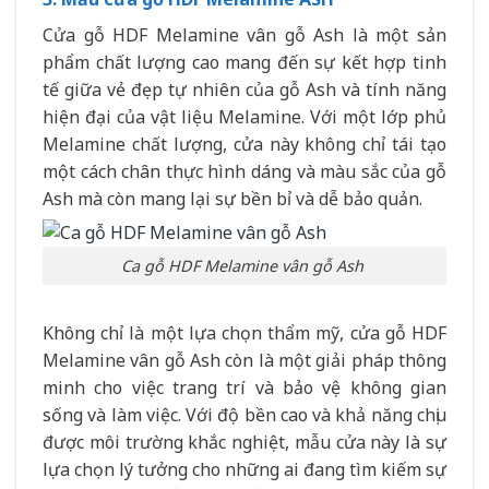
Cửa gỗ HDF Melamine vân gỗ Ash là một sản
phẩm chất lượng cao mang đến sự kết hợp tinh
tế giữa vẻ đẹp tự nhiên của gỗ Ash và tính năng
hiện đại của vật liệu Melamine. Với một lớp phủ
Melamine chất lượng, cửa này không chỉ tái tạo
một cách chân thực hình dáng và màu sắc của gỗ
Ash mà còn mang lại sự bền bỉ và dễ bảo quản.
Ca gỗ HDF Melamine vân gỗ Ash
Không chỉ là một lựa chọn thẩm mỹ, cửa gỗ HDF
Melamine vân gỗ Ash còn là một giải pháp thông
minh cho việc trang trí và bảo vệ không gian
sống và làm việc. Với độ bền cao và khả năng chịu
được môi trường khắc nghiệt, mẫu cửa này là sự
lựa chọn lý tưởng cho những ai đang tìm kiếm sự