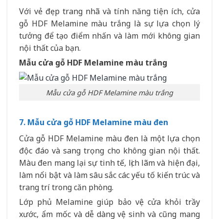
Với vẻ đẹp trang nhã và tính năng tiện ích, cửa
gỗ HDF Melamine màu trắng là sự lựa chọn lý
tưởng để tạo điểm nhấn và làm mới không gian
nội thất của bạn.
Mẫu cửa gỗ HDF Melamine màu trắng
Mẫu cửa gỗ HDF Melamine màu trắng
7. Mẫu cửa gỗ HDF Melamine màu đen
Cửa gỗ HDF Melamine màu đen là một lựa chọn
độc đáo và sang trọng cho không gian nội thất.
Màu đen mang lại sự tinh tế, lịch lãm và hiện đại,
làm nổi bật và làm sâu sắc các yếu tố kiến trúc và
trang trí trong căn phòng.
Lớp phủ Melamine giúp bảo vệ cửa khỏi trầy
xước, ẩm mốc và dễ dàng vệ sinh và cũng mang