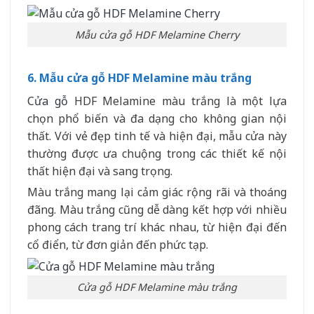
Mẫu cửa gỗ HDF Melamine Cherry
6. Mẫu cửa gỗ HDF Melamine màu trắng
Cửa gỗ
HDF Melamine màu trắng là một lựa
chọn phổ biến và đa dạng cho không gian nội
thất. Với vẻ đẹp tinh tế và hiện đại, mẫu cửa này
thường được ưa chuộng trong các thiết kế nội
thất hiện đại và sang trọng.
Màu trắng mang lại cảm giác rộng rãi và thoáng
đãng. Màu trắng cũng dễ dàng kết hợp với nhiều
phong cách trang trí khác nhau, từ hiện đại đến
cổ điển, từ đơn giản đến phức tạp.
Cửa gỗ HDF Melamine màu trắng