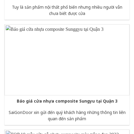
Tuy là sản phẩm nội thất phổ biến nhưng nhiều người vẫn
chưa biết được cửa
Báo giá cửa nhựa composite Sungyu tại Quận 3
SaiGonDoor xin gửi đến quý khách hàng những thông tin liên
quan đến sản phẩm