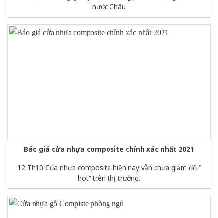
nước Châu
Báo giá cửa nhựa composite chính xác nhất 2021
12 Th10 Cửa nhựa composite hiện nay vẫn chưa giảm độ “
hot” trên thị trường.