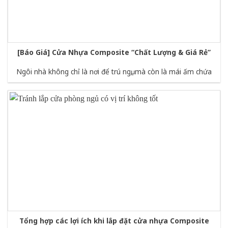
[Báo Giá] Cửa Nhựa Composite “Chất Lượng & Giá Rẻ”
Ngôi nhà không chỉ là nơi để trú ngụ, mà còn là mái ấm chứa
Tổng hợp các lợi ích khi lắp đặt cửa nhựa Composite