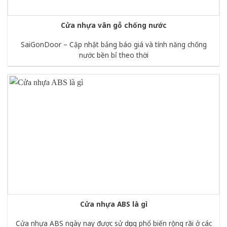
Cửa nhựa vân gỗ chống nước
SaiGonDoor – Cập nhật bảng báo giá và tính năng chống
nước bền bỉ theo thời
Cửa nhựa ABS là gì
Cửa nhựa ABS ngày nay được sử dụng phổ biến rộng rãi ở các