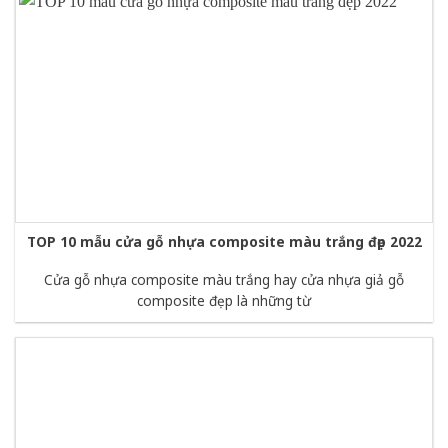
TOP 10 mẫu cửa gỗ nhựa composite màu trắng đẹp 2022
Cửa gỗ nhựa composite màu trắng hay cửa nhựa giả gỗ
composite đẹp là những từ