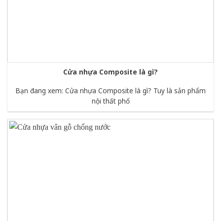
Cửa nhựa Composite là gì?
Bạn đang xem: Cửa nhựa Composite là gì? Tuy là sản phẩm
nội thất phổ