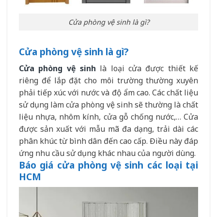
Cửa phòng vệ sinh là gì?
Cửa phòng vệ sinh là gì?
Cửa phòng vệ sinh
là loại cửa được thiết kế
riêng để lắp đặt cho môi trường thường xuyên
phải tiếp xúc với nước và độ ẩm cao. Các chất liệu
sử dụng làm cửa phòng vệ sinh sẽ thường là chất
liệu nhựa, nhôm kính, cửa gỗ chống nước,… Cửa
được sản xuất với mẫu mã đa dạng, trải dài các
phân khúc từ bình dân đến cao cấp. Điều này đáp
ứng nhu cầu sử dụng khác nhau của người dùng.
Báo giá cửa phòng vệ sinh các loại tại
HCM