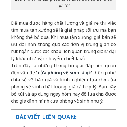
giá tốt
Để mua được hàng chất lượng và giá rẻ thì việc
tìm mua tận xưởng sẽ là giải pháp tối ưu mà bạn
không thể bỏ qua. Khi mua tận xưởng, giá bán sẽ
ưu đãi hơn thông qua các đơn vị trung gian do
rút ngắn được các khâu liên quan trung gian/ đại
lý khác như: vận chuyển, chiết khấu…
Trên đây là những thông tin giải đáp liên quan
đến vấn đề “
cửa phòng vệ sinh là gì
?” Cũng như
chia sẻ về báo giá và kinh nghiệm lựa chọn cửa
phòng vệ sinh chất lượng, giá cả hợp lý. Bạn hãy
bỏ túi và áp dụng ngay hôm nay để lựa chọn được
cho gia đình mình cửa phòng vệ sinh như ý.
BÀI VIẾT LIÊN QUAN: