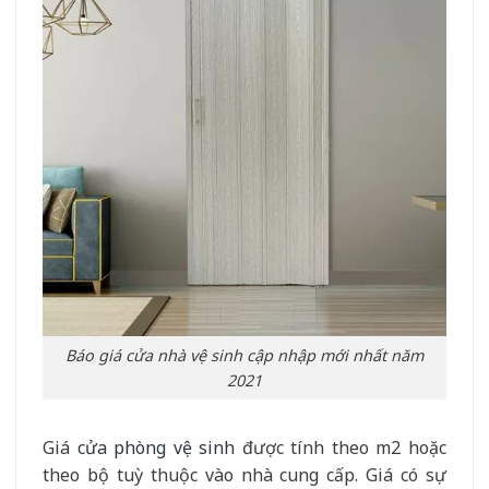
Báo giá cửa nhà vệ sinh cập nhập mới nhất năm
2021
Giá
cửa phòng vệ sinh
được tính theo m2 hoặc
theo bộ tuỳ thuộc vào nhà cung cấp. Giá có sự