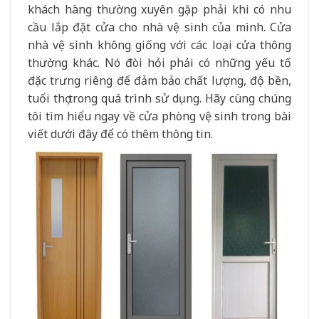
khách hàng thường xuyên gặp phải khi có nhu
cầu lắp đặt cửa cho nhà vệ sinh của mình. Cửa
nhà vệ sinh không giống với các loại cửa thông
thường khác. Nó đòi hỏi phải có những yếu tố
đặc trưng riêng để đảm bảo chất lượng, độ bền,
tuổi thọ trong quá trình sử dụng. Hãy cùng chúng
tôi tìm hiểu ngay về cửa phòng vệ sinh trong bài
viết dưới đây để có thêm thông tin.