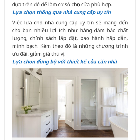
dựa trên đó để làm cơ sở chọn cửa phù hợp.
Lựa chọn thông qua nhà cung cấp uy tín
Việc lựa chọn nhà cung cấp uy tín sẽ mang đến
cho bạn nhiều lợi ích như hàng đảm bảo chất
lượng, chính sách lắp đặt, bảo hành hấp dẫn,
minh bạch. Kèm theo đó là những chương trình
ưu đãi, giảm giá thú vị.
Lựa chọn đồng bộ với thiết kế của căn nhà